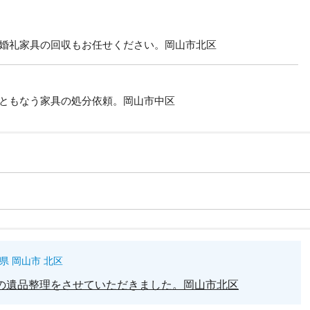
婚礼家具の回収もお任せください。岡山市北区
ともなう家具の処分依頼。岡山市中区
県 岡山市 北区
の遺品整理をさせていただきました。岡山市北区