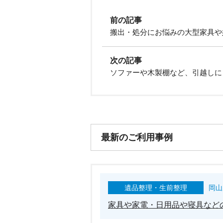
前の記事
搬出・処分にお悩みの大型家具や
次の記事
ソファーや木製棚など、引越しに
最新のご利用事例
遺品整理・生前整理
岡山
家具や家電・日用品や寝具など