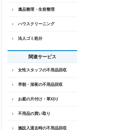
遺品整理・生前整理
ハウスクリーニング
法人ゴミ処分
関連サービス
女性スタッフの不用品回収
早朝・深夜の不用品回収
お庭の片付け・草刈り
不用品の買い取り
施設入退去時の不用品回収