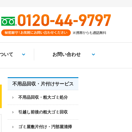
ついて
お問い合わせ
不用品回収・片付けサービス
不用品回収・粗大ゴミ処分
引越し前後の粗大ゴミ回収
ゴミ屋敷片付け・汚部屋清掃