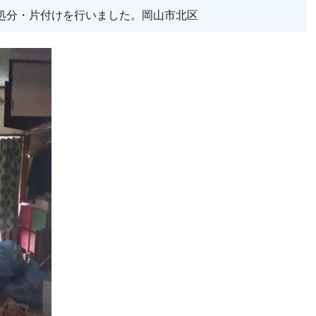
処分・片付けを行いました。岡山市北区