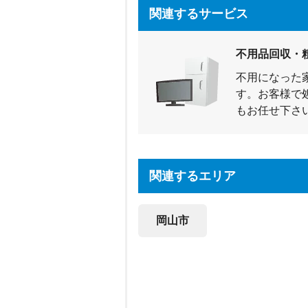
関連するサービス
不用品回収・
不用になった
す。お客様で
もお任せ下さ
関連するエリア
岡山市