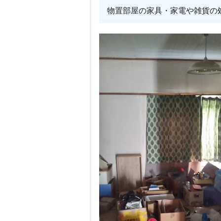
物置部屋の家具・家電や雑貨の