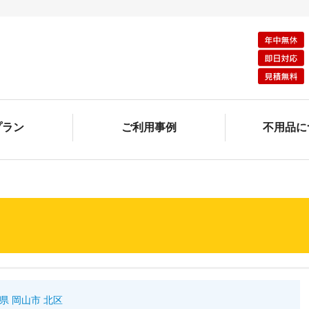
プラン
ご利用事例
不用品に
県 岡山市 北区