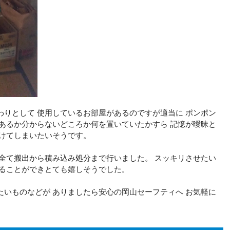
りとして 使用しているお部屋があるのですが適当に ポンポン
あるか分からないどころか何を置いていたかすら 記憶が曖昧と
付けてしまいたいそうです。
全て搬出から積み込み処分まで行いました。 スッキリさせたい
することができとても嬉しそうでした。
いものなどが ありましたら安心の岡山セーフティへ お気軽に