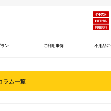
プラン
ご利用事例
不用品に
コラム一覧