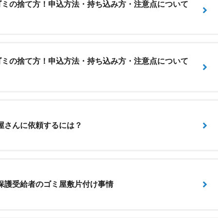
ゴミの捨て方！申込方法・持ち込み方・注意点について
ゴミの捨て方！申込方法・持ち込み方・注意点について
屋さんに依頼するには？
保護受給者のゴミ屋敷片付け事情