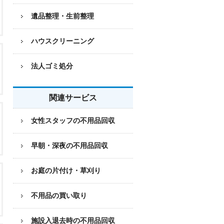
遺品整理・生前整理
ハウスクリーニング
法人ゴミ処分
関連サービス
女性スタッフの不用品回収
早朝・深夜の不用品回収
お庭の片付け・草刈り
不用品の買い取り
施設入退去時の不用品回収