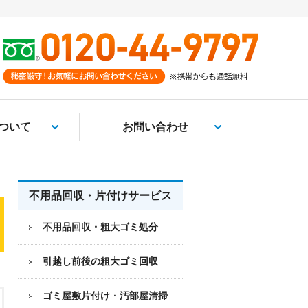
ついて
お問い合わせ
不用品回収・片付けサービス
不用品回収・粗大ゴミ処分
引越し前後の粗大ゴミ回収
ゴミ屋敷片付け・汚部屋清掃