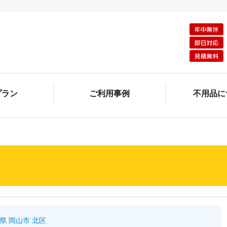
プラン
ご利用事例
不用品に
県 岡山市 北区