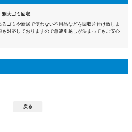
・粗大ゴミ回収
出るゴミや新居で使わない不用品などを回収片付け致しま
頼も対応しておりますので急遽引越しが決まってもご安心
戻る