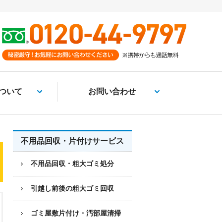
ついて
お問い合わせ
不用品回収・片付けサービス
不用品回収・粗大ゴミ処分
引越し前後の粗大ゴミ回収
ゴミ屋敷片付け・汚部屋清掃