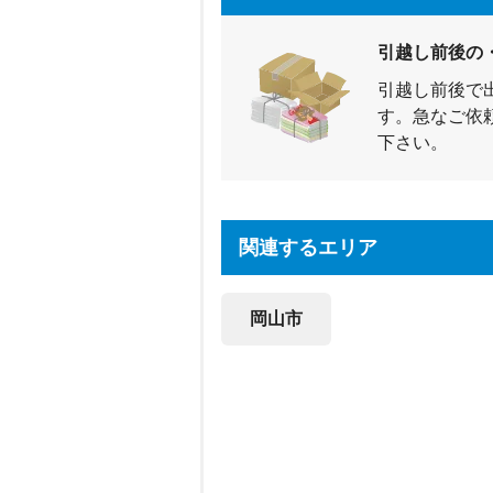
引越し前後の
引越し前後で
す。急なご依
下さい。
関連するエリア
岡山市