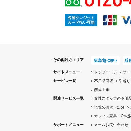
各種クレジット
カード払い可能
その他対応エリア
サイトメニュー
トップページ
サー
サービス一覧
不用品回収
引越し
解体工事
関連サービス一覧
女性スタッフの
不用
仏壇の
回収・処分
オフィス家具
・OA
サポートメニュー
メールお問い合わせ