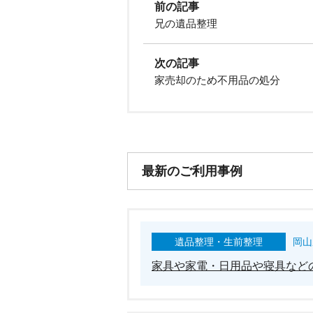
前の記事
兄の遺品整理
次の記事
家売却のため不用品の処分
最新のご利用事例
遺品整理・生前整理
岡山
家具や家電・日用品や寝具など