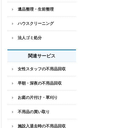
遺品整理・生前整理
ハウスクリーニング
法人ゴミ処分
関連サービス
女性スタッフの不用品回収
早朝・深夜の不用品回収
お庭の片付け・草刈り
不用品の買い取り
施設入退去時の不用品回収