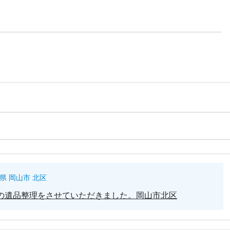
県 岡山市 北区
の遺品整理をさせていただきました。岡山市北区