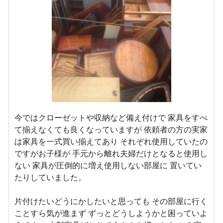
今ではクローゼットや収納など備え付けで 家具をすべ
て揃えなくても良くなっていますが 依頼者の方の実家
は家具を一式買い揃えてあり それぞれ使用していたの
ですがお子様が 手元から離れ夫婦だけとなると使用し
ない 家具が圧倒的に増え使用しない部屋に 置いてい
たりしていました。
片付けたいどうにかしたいと思っても その部屋に行く
ことすら気が進まず ずっとどうしようかと困っていよ