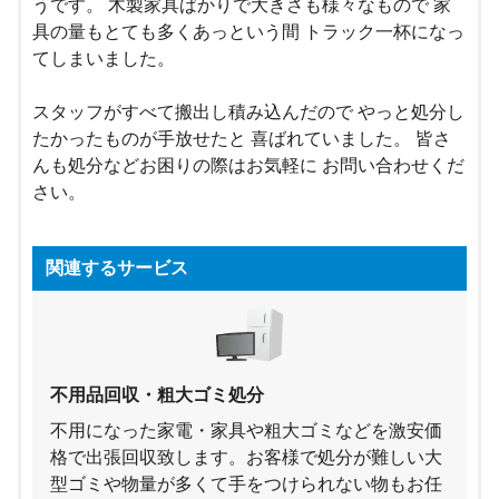
うです。 木製家具ばかりで大きさも様々なもので 家
具の量もとても多くあっという間 トラック一杯になっ
てしまいました。
スタッフがすべて搬出し積み込んだので やっと処分し
たかったものが手放せたと 喜ばれていました。 皆さ
んも処分などお困りの際はお気軽に お問い合わせくだ
さい。
関連するサービス
不用品回収・粗大ゴミ処分
不用になった家電・家具や粗大ゴミなどを激安価
格で出張回収致します。お客様で処分が難しい大
型ゴミや物量が多くて手をつけられない物もお任