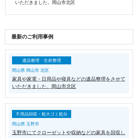
いただきました。岡山市北区
最新のご利用事例
遺品整理・生前整理
岡山県 岡山市 北区
家具や家電・日用品や寝具などの遺品整理をさせて
いただきました。岡山市北区
不用品回収・粗大ゴミ処分
岡山県 玉野市
玉野市にてクローゼットや収納などの家具を回収し