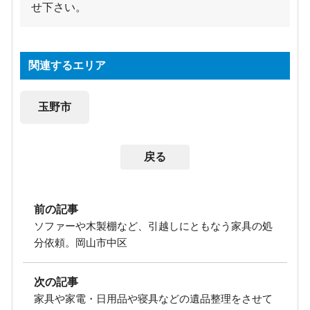
せ下さい。
関連するエリア
玉野市
戻る
前の記事
ソファーや木製棚など、引越しにともなう家具の処
分依頼。岡山市中区
次の記事
家具や家電・日用品や寝具などの遺品整理をさせて