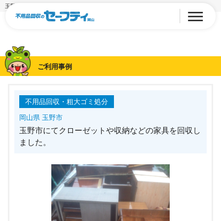
玉野市にてクローゼットや収納などの家具を回収しました。
ご利用事例
不用品回収・粗大ゴミ処分
岡山県 玉野市
玉野市にてクローゼットや収納などの家具を回収し
ました。