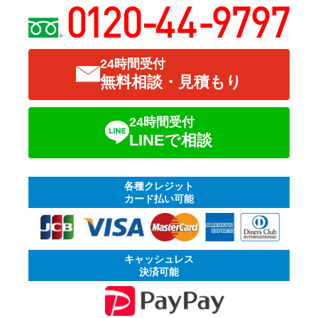
24時間受付
無料相談・見積もり
24時間受付
LINEで相談
各種クレジット
カード払い可能
キャッシュレス
決済可能