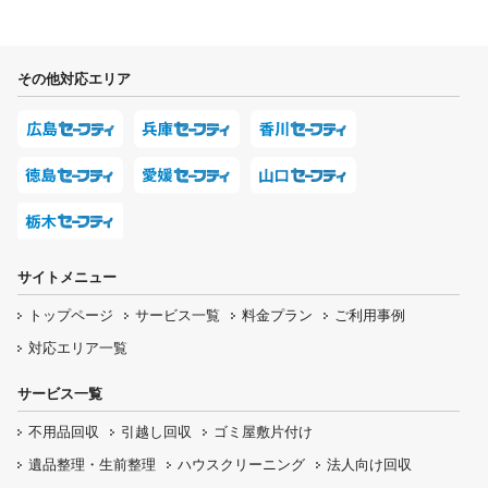
その他対応エリア
サイトメニュー
トップページ
サービス一覧
料金プラン
ご利用事例
対応エリア一覧
サービス一覧
不用品回収
引越し回収
ゴミ屋敷片付け
遺品整理・生前整理
ハウスクリーニング
法人向け回収