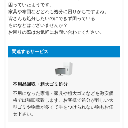
困っていたようです。
家具や布団などどれも処分に困りがちですよね。
皆さんも処分したいのにできず困っている
ものなどはございませんか？
お困りの際はお気軽にお問い合わせください。
関連するサービス
不用品回収・粗大ゴミ処分
不用になった家電・家具や粗大ゴミなどを激安価
格で出張回収致します。お客様で処分が難しい大
型ゴミや物量が多くて手をつけられない物もお任
せ下さい。