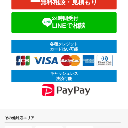
無料相談・見積もり
24時間受付
LINEで相談
各種クレジット
カード払い可能
キャッシュレス
決済可能
その他対応エリア