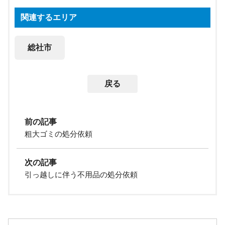
関連するエリア
総社市
戻る
前の記事
粗大ゴミの処分依頼
次の記事
引っ越しに伴う不用品の処分依頼