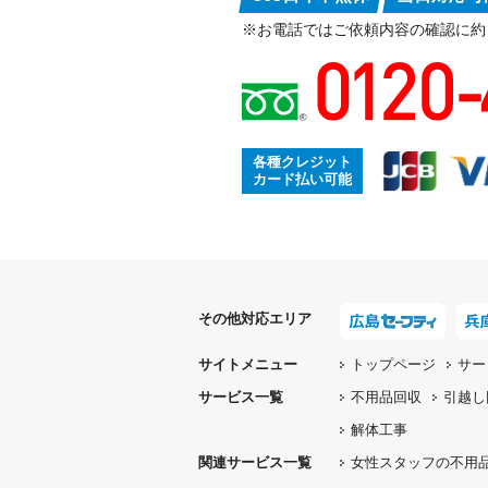
※お電話ではご依頼内容の確認に約
各種クレジット
カード払い可能
その他対応エリア
サイトメニュー
トップページ
サー
サービス一覧
不用品回収
引越し
解体工事
関連サービス一覧
女性スタッフの
不用