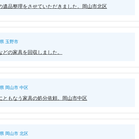
の遺品整理をさせていただきました。岡山市北区
県 玉野市
などの家具を回収しました。
県 岡山市 中区
にともなう家具の処分依頼。岡山市中区
県 岡山市 北区