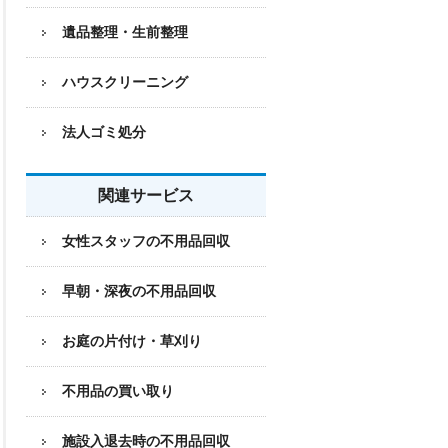
遺品整理・生前整理
ハウスクリーニング
法人ゴミ処分
関連サービス
女性スタッフの不用品回収
早朝・深夜の不用品回収
お庭の片付け・草刈り
不用品の買い取り
施設入退去時の不用品回収