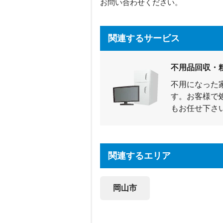
お問い合わせください。
関連するサービス
不用品回収・
不用になった
す。お客様で
もお任せ下さ
関連するエリア
岡山市