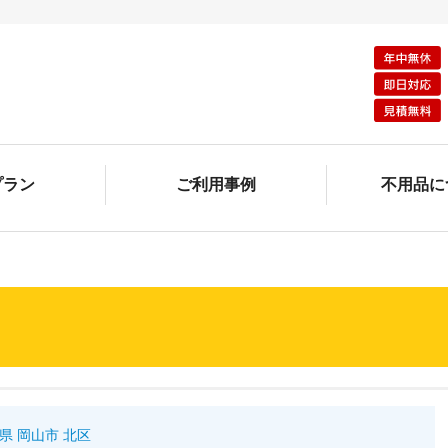
プラン
ご利用事例
不用品に
県 岡山市 北区