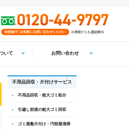
ついて
お問い合わせ
不用品回収・片付けサービス
不用品回収・粗大ゴミ処分
引越し前後の粗大ゴミ回収
ゴミ屋敷片付け・汚部屋清掃