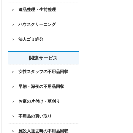
遺品整理・生前整理
ハウスクリーニング
法人ゴミ処分
関連サービス
女性スタッフの不用品回収
早朝・深夜の不用品回収
お庭の片付け・草刈り
不用品の買い取り
施設入退去時の不用品回収