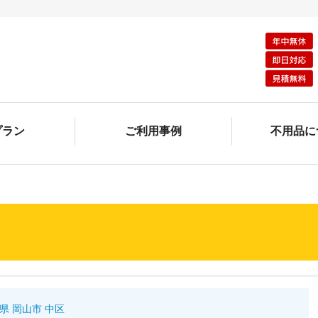
プラン
ご利用事例
不用品に
県 岡山市 中区