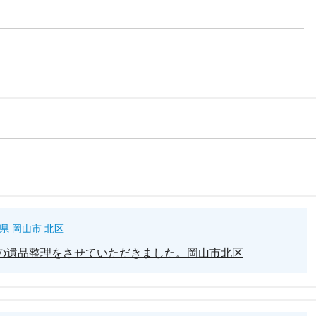
県 岡山市 北区
の遺品整理をさせていただきました。岡山市北区