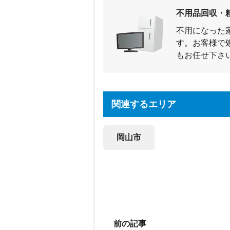
不用品回収・
不用になった
す。お客様で
もお任せ下さ
関連するエリア
岡山市
前の記事