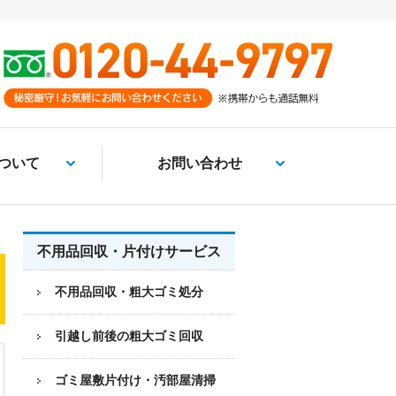
ついて
お問い合わせ
不用品回収・片付けサービス
不用品回収・粗大ゴミ処分
引越し前後の粗大ゴミ回収
ゴミ屋敷片付け・汚部屋清掃