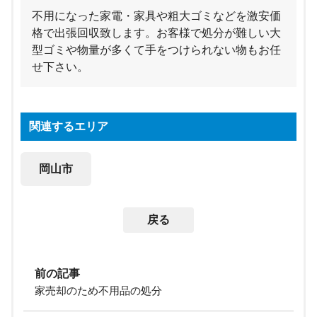
不用になった家電・家具や粗大ゴミなどを激安価
格で出張回収致します。お客様で処分が難しい大
型ゴミや物量が多くて手をつけられない物もお任
せ下さい。
関連するエリア
岡山市
戻る
前の記事
家売却のため不用品の処分