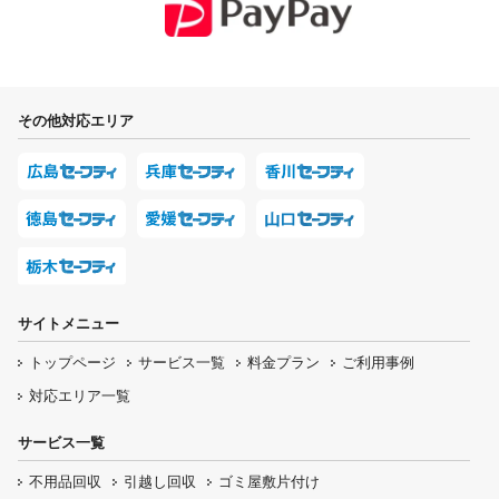
その他対応エリア
サイトメニュー
トップページ
サービス一覧
料金プラン
ご利用事例
対応エリア一覧
サービス一覧
不用品回収
引越し回収
ゴミ屋敷片付け