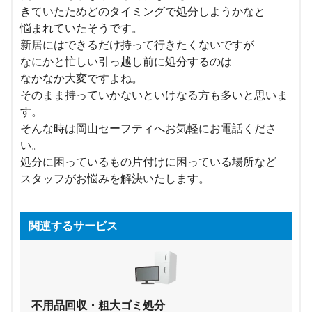
きていたためどのタイミングで処分しようかなと
悩まれていたそうです。
新居にはできるだけ持って行きたくないですが
なにかと忙しい引っ越し前に処分するのは
なかなか大変ですよね。
そのまま持っていかないといけなる方も多いと思いま
す。
そんな時は岡山セーフティへお気軽にお電話くださ
い。
処分に困っているもの片付けに困っている場所など
スタッフがお悩みを解決いたします。
関連するサービス
不用品回収・粗大ゴミ処分