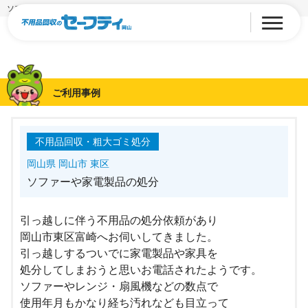
ソファーや家電製品の処分
ご利用事例
不用品回収・粗大ゴミ処分
岡山県 岡山市 東区
ソファーや家電製品の処分
引っ越しに伴う不用品の処分依頼があり
岡山市東区富崎へお伺いしてきました。
引っ越しするついでに家電製品や家具を
処分してしまおうと思いお電話されたようです。
ソファーやレンジ・扇風機などの数点で
使用年月もかなり経ち汚れなども目立って