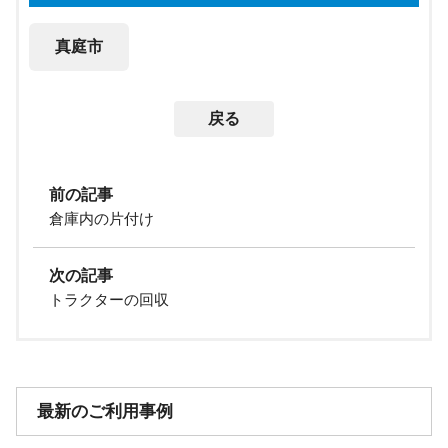
真庭市
戻る
前の記事
倉庫内の片付け
次の記事
トラクターの回収
最新のご利用事例