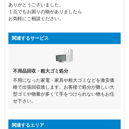
ありがとうございました。
１点でもお困りの物がありましたら
お気軽にご相談ください。
関連するサービス
不用品回収・粗大ゴミ処分
不用になった家電・家具や粗大ゴミなどを激安価
格で出張回収致します。お客様で処分が難しい大
型ゴミや物量が多くて手をつけられない物もお任
せ下さい。
関連するエリア