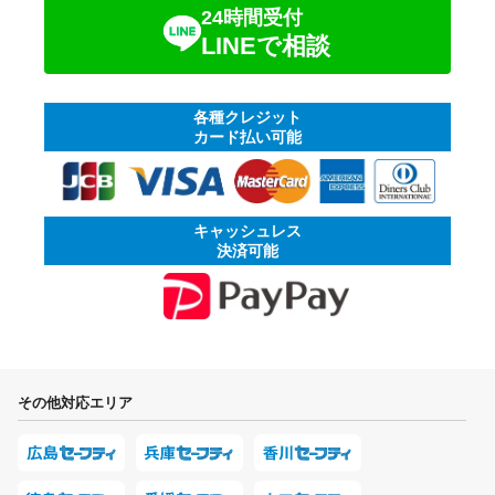
24時間受付
LINEで相談
各種クレジット
カード払い可能
キャッシュレス
決済可能
その他対応エリア